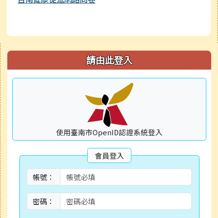
右邊區域內容
請由此登入
使用臺南市OpenID認證系統登入
會員登入
帳號：
密碼：