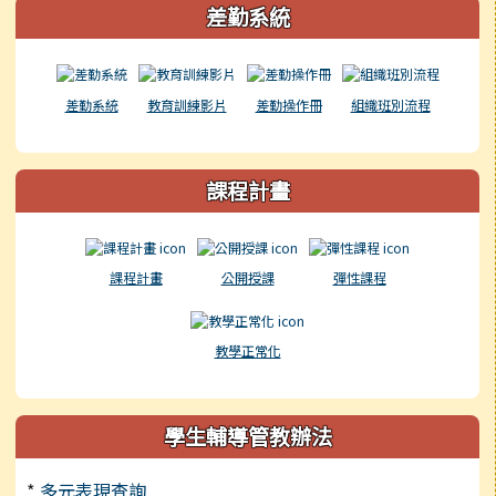
差勤系統
差勤系統
教育訓練影片
差勤操作冊
組織班別流程
課程計畫
課程計畫
公開授課
彈性課程
教學正常化
學生輔導管教辦法
*
多元表現查詢